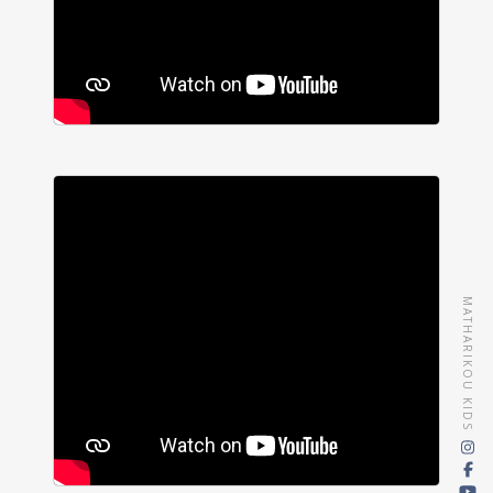
MATHARIKOU KIDS