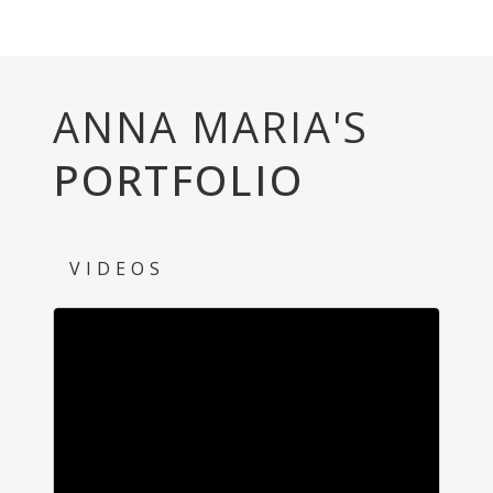
ANNA MARIA'S
PORTFOLIO
VIDEOS