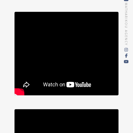
MATHARIKOU AGENCY