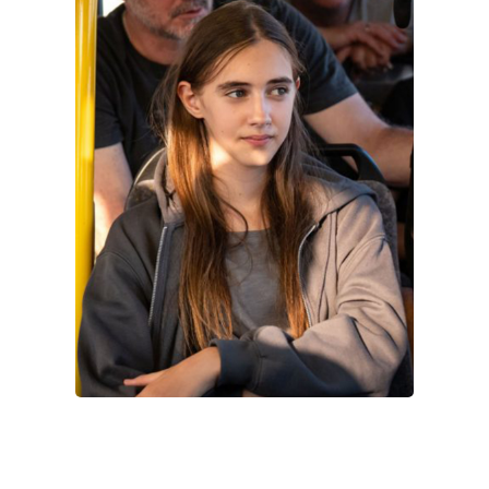
CONTACT