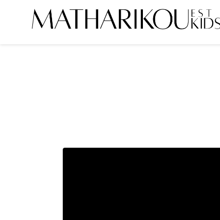
ΑΡΧΙΚΗ
ΣΧΕΤΙΚΑ ΜΕ ΕΜΑΣ
ΜΟΝΤΕΛΑ
PORTFOLIO
ΕΙΠΑΝ ΓΙΑ ΕΜΑΣ
ΓΙΝΕ ΜΟΝΤΕΛΟ
ΠΕΛΑΤΕΣ