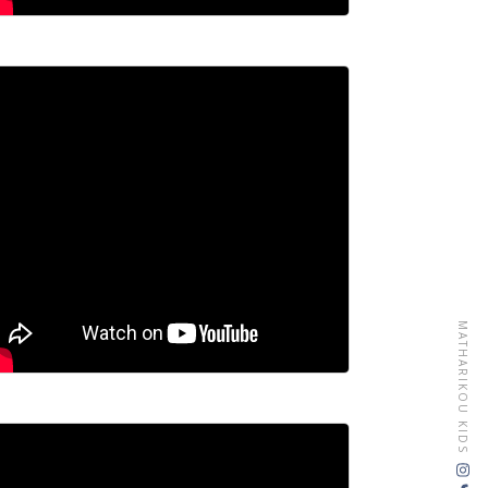
MATHARIKOU KIDS