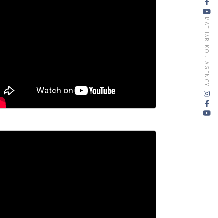
MATHARIKOU AGENCY