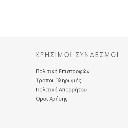
ΧΡΗΣΙΜΟΙ ΣΥΝΔΕΣΜΟΙ
Πολιτική Επιστροφών
Τρόποι Πληρωμής
Πολιτική Απορρήτου
Όροι Χρήσης