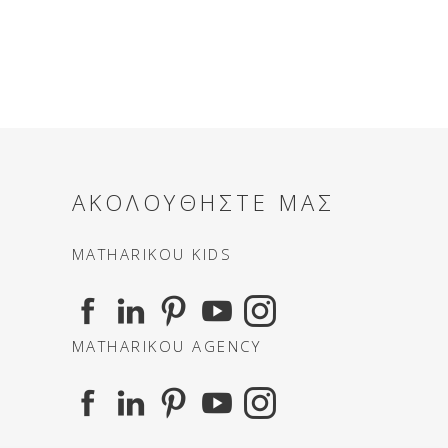
ΑΚΟΛΟΥΘΗΣΤΕ ΜΑΣ
MATHARIKOU KIDS
MATHARIKOU AGENCY