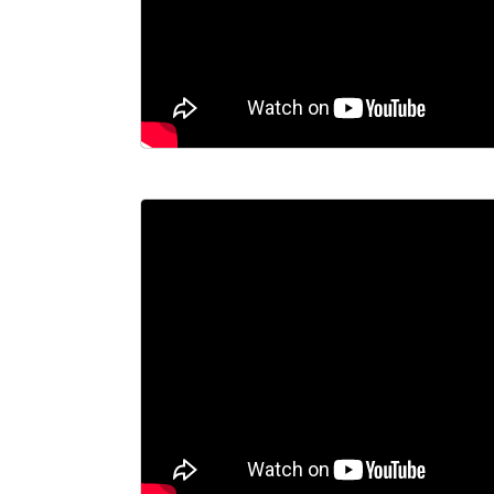
ΕΠΙΚΟΙΝΩΝΙΑ