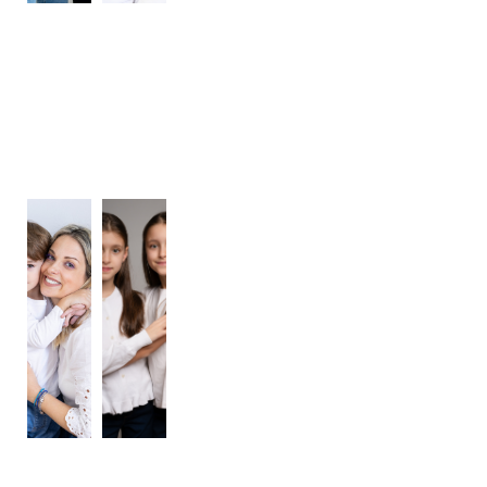
CONTACT