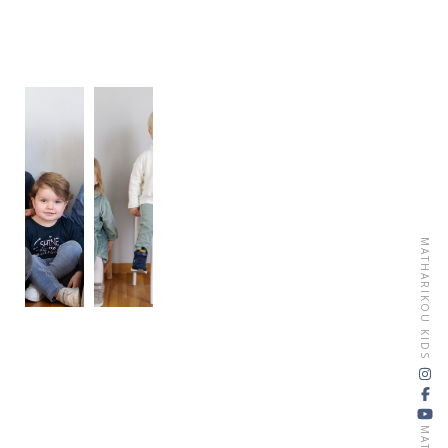
MATHARIKOU KIDS