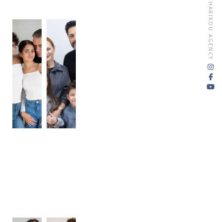
MATHARIKOU AGENCY