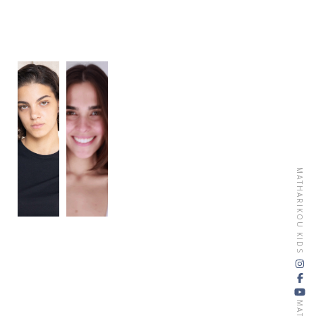
MATHARIKOU KIDS