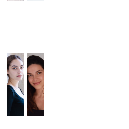
CONTACT