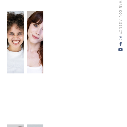
MATHARIKOU AGENCY