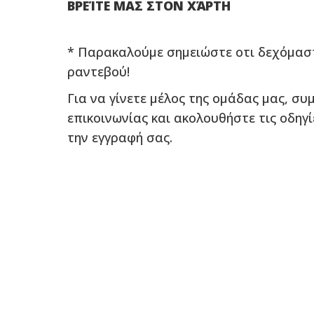
ΒΡΕΊΤΕ ΜΑΣ ΣΤΟΝ ΧΆΡΤΗ
ΕΠΙΚΟΙΝΩΝΙΑ
* Παρακαλούμε σημειώστε οτι δεχόμα
ραντεβού!
Για να γίνετε μέλος της ομάδας μας, σ
επικοινωνίας και ακολουθήστε τις οδηγ
την εγγραφή σας.